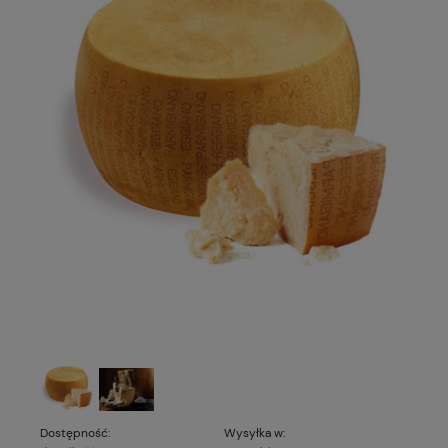
Dostępność:
Wysyłka w: