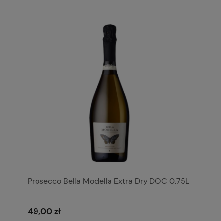
Prosecco Bella Modella Extra Dry DOC 0,75L
49,00 zł