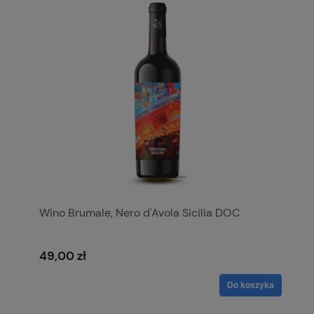
Wino Brumale, Nero d'Avola Sicilia DOC
49,00 zł
Do koszyka