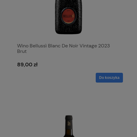
Wino Bellussì Blanc De Noir Vintage 2023
Brut
89,00 zł
Do koszyka