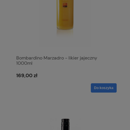
Bombardino Marzadro - likier jajeczny
1000ml
169,00 zł
Do koszyka