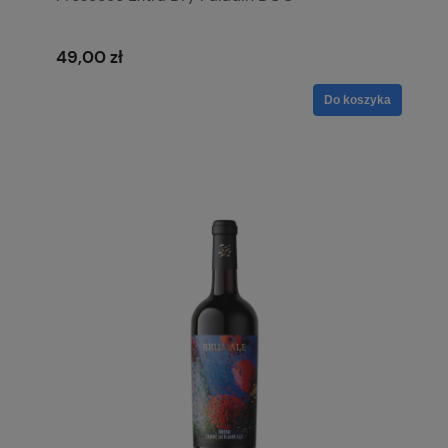
49,00 zł
Do koszyka