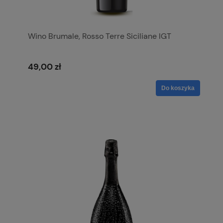
Wino Brumale, Rosso Terre Siciliane IGT
49,00 zł
Do koszyka