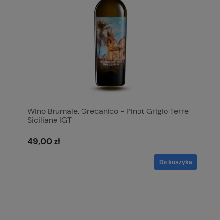
Wino Brumale, Grecanico - Pinot Grigio Terre
Siciliane IGT
49,00 zł
Do koszyka