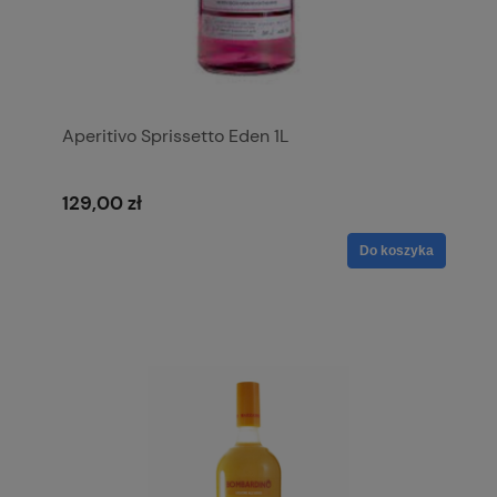
Aperitivo Sprissetto Eden 1L
129,00 zł
Do koszyka