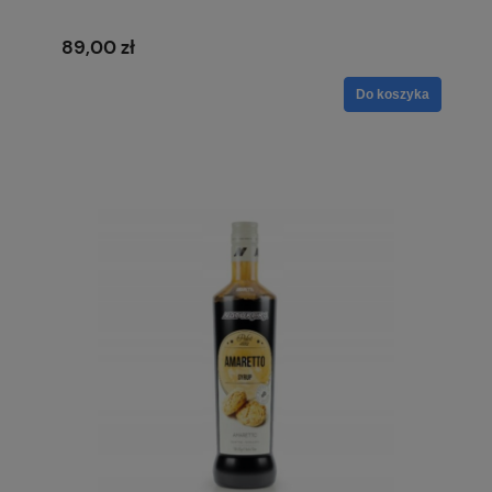
89,00 zł
Do koszyka