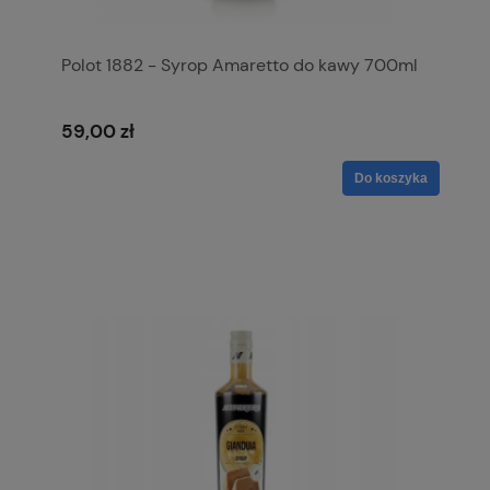
Polot 1882 - Syrop Amaretto do kawy 700ml
59,00 zł
Do koszyka