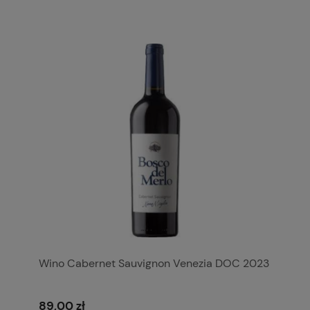
Wino Cabernet Sauvignon Venezia DOC 2023
89,00 zł