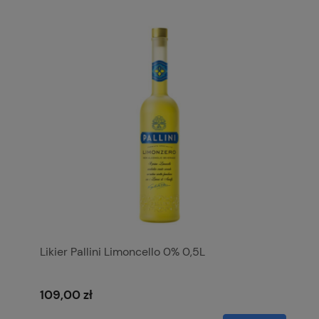
Likier Pallini Limoncello 0% 0,5L
109,00 zł