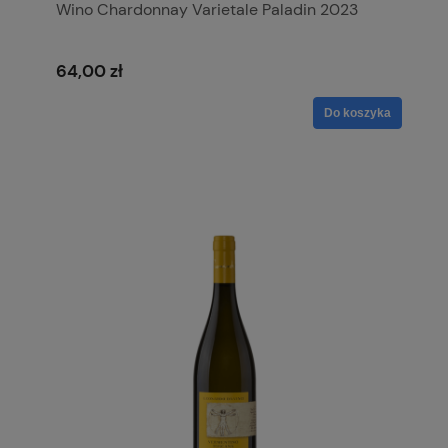
Wino Chardonnay Varietale Paladin 2023
64,00 zł
Do koszyka