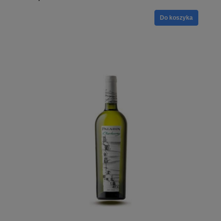
Do koszyka